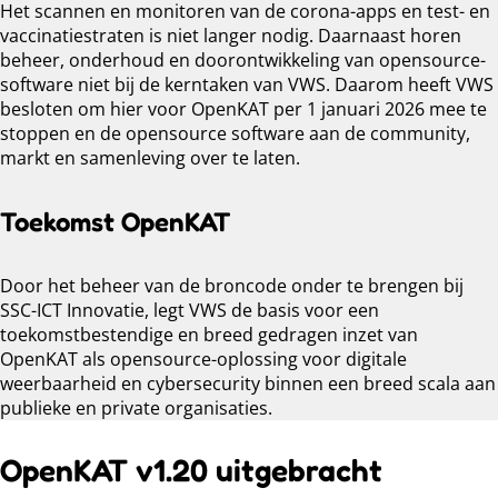
Het scannen en monitoren van de corona-apps en test- en
vaccinatiestraten is niet langer nodig. Daarnaast horen
beheer, onderhoud en doorontwikkeling van opensource-
software niet bij de kerntaken van VWS. Daarom heeft VWS
besloten om hier voor OpenKAT per 1 januari 2026 mee te
stoppen en de opensource software aan de community,
markt en samenleving over te laten.
Toekomst OpenKAT
Door het beheer van de broncode onder te brengen bij
SSC-ICT Innovatie, legt VWS de basis voor een
toekomstbestendige en breed gedragen inzet van
OpenKAT als opensource-oplossing voor digitale
weerbaarheid en cybersecurity binnen een breed scala aan
publieke en private organisaties.
OpenKAT v1.20 uitgebracht