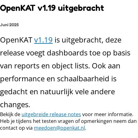
OpenKAT v1.19 uitgebracht
Juni 2025
OpenKAT
v1.19
is uitgebracht, deze
release voegt dashboards toe op basis
van reports en object lists. Ook aan
performance en schaalbaarheid is
gedacht en natuurlijk vele andere
changes.
Bekijk de
uitgebreide release notes
voor meer informatie.
Heb je tijdens het testen vragen of opmerkingen neem dan
contact op via
meedoen@openkat.nl
.