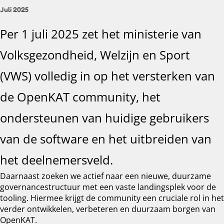
Juli 2025
Per 1 juli 2025 zet het ministerie van
Volksgezondheid, Welzijn en Sport
(VWS) volledig in op het versterken van
de OpenKAT community, het
ondersteunen van huidige gebruikers
van de software en het uitbreiden van
het deelnemersveld.
Daarnaast zoeken we actief naar een nieuwe, duurzame
governancestructuur met een vaste landingsplek voor de
tooling. Hiermee krijgt de community een cruciale rol in het
verder ontwikkelen, verbeteren en duurzaam borgen van
OpenKAT.