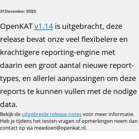
31 December 2023
OpenKAT
v1.14
is uitgebracht, deze
release bevat onze veel flexibelere en
krachtigere reporting-engine met
daarin een groot aantal nieuwe report-
types, en allerlei aanpassingen om deze
reports te kunnen vullen met de nodige
data.
Bekijk de
uitgebreide release notes
voor meer informatie.
Heb je tijdens het testen vragen of opmerkingen neem dan
contact op via meedoen@openkat.nl.