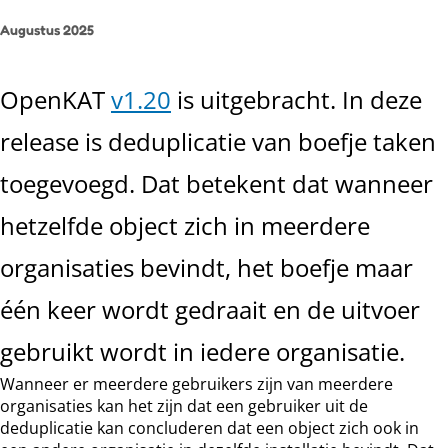
Augustus 2025
OpenKAT
v1.20
is uitgebracht. In deze
release is deduplicatie van boefje taken
toegevoegd. Dat betekent dat wanneer
hetzelfde object zich in meerdere
organisaties bevindt, het boefje maar
één keer wordt gedraait en de uitvoer
gebruikt wordt in iedere organisatie.
Wanneer er meerdere gebruikers zijn van meerdere
organisaties kan het zijn dat een gebruiker uit de
deduplicatie kan concluderen dat een object zich ook in