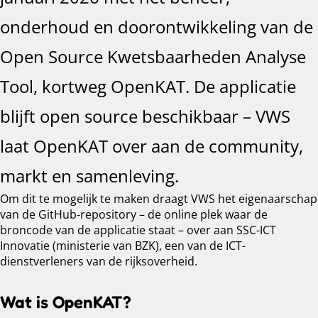
onderhoud en doorontwikkeling van de
Open Source Kwetsbaarheden Analyse
Tool, kortweg OpenKAT. De applicatie
blijft open source beschikbaar – VWS
laat OpenKAT over aan de community,
markt en samenleving.
Om dit te mogelijk te maken draagt VWS het eigenaarschap
van de GitHub-repository – de online plek waar de
broncode van de applicatie staat – over aan SSC-ICT
Innovatie (ministerie van BZK), een van de ICT-
dienstverleners van de rijksoverheid.
Wat is OpenKAT?