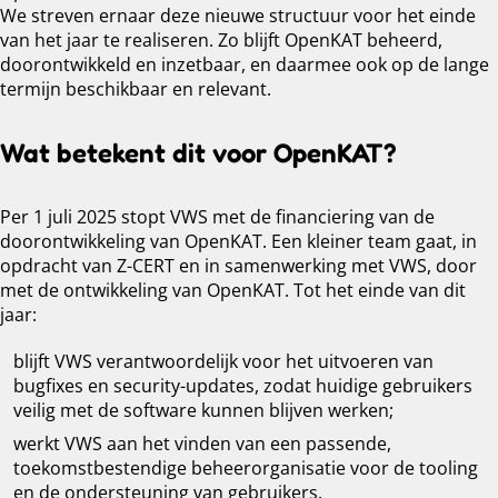
We streven ernaar deze nieuwe structuur voor het einde
van het jaar te realiseren. Zo blijft OpenKAT beheerd,
doorontwikkeld en inzetbaar, en daarmee ook op de lange
termijn beschikbaar en relevant.
Wat betekent dit voor OpenKAT?
Per 1 juli 2025 stopt VWS met de financiering van de
doorontwikkeling van OpenKAT. Een kleiner team gaat, in
opdracht van Z-CERT en in samenwerking met VWS, door
met de ontwikkeling van OpenKAT. Tot het einde van dit
jaar:
blijft VWS verantwoordelijk voor het uitvoeren van
bugfixes en security-updates, zodat huidige gebruikers
veilig met de software kunnen blijven werken;
werkt VWS aan het vinden van een passende,
toekomstbestendige beheerorganisatie voor de tooling
en de ondersteuning van gebruikers.