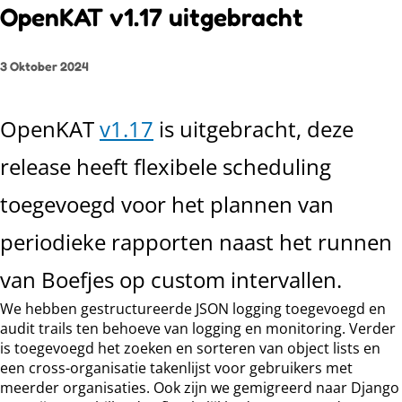
OpenKAT v1.17 uitgebracht
3 Oktober 2024
OpenKAT
v1.17
is uitgebracht, deze
release heeft flexibele scheduling
toegevoegd voor het plannen van
periodieke rapporten naast het runnen
van Boefjes op custom intervallen.
We hebben gestructureerde JSON logging toegevoegd en
audit trails ten behoeve van logging en monitoring. Verder
is toegevoegd het zoeken en sorteren van object lists en
een cross-organisatie takenlijst voor gebruikers met
meerder organisaties. Ook zijn we gemigreerd naar Django