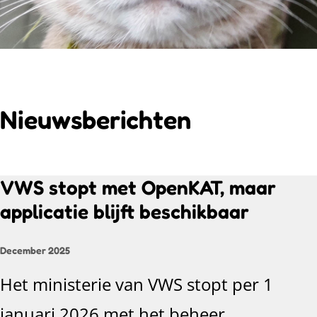
Nieuwsberichten
VWS stopt met OpenKAT, maar
applicatie blijft beschikbaar
December 2025
Het ministerie van VWS stopt per 1
januari 2026 met het beheer,