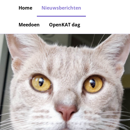
Home
Nieuwsberichten
Meedoen
OpenKAT dag