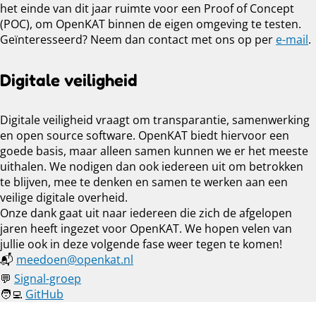
het einde van dit jaar ruimte voor een Proof of Concept
(POC), om OpenKAT binnen de eigen omgeving te testen.
Geïnteresseerd? Neem dan contact met ons op per
e-mail
.
Digitale veiligheid
Digitale veiligheid vraagt om transparantie, samenwerking
en open source software. OpenKAT biedt hiervoor een
goede basis, maar alleen samen kunnen we er het meeste
uithalen. We nodigen dan ook iedereen uit om betrokken
te blijven, mee te denken en samen te werken aan een
veilige digitale overheid.
Onze dank gaat uit naar iedereen die zich de afgelopen
jaren heeft ingezet voor OpenKAT. We hopen velen van
jullie ook in deze volgende fase weer tegen te komen!
📬
meedoen@openkat.nl
💬
Signal-groep
🧑‍💻
GitHub