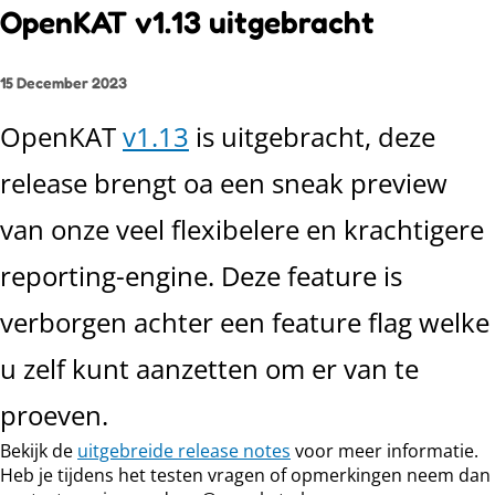
OpenKAT v1.13 uitgebracht
15 December 2023
OpenKAT
v1.13
is uitgebracht, deze
release brengt oa een sneak preview
van onze veel flexibelere en krachtigere
reporting-engine. Deze feature is
verborgen achter een feature flag welke
u zelf kunt aanzetten om er van te
proeven.
Bekijk de
uitgebreide release notes
voor meer informatie.
Heb je tijdens het testen vragen of opmerkingen neem dan