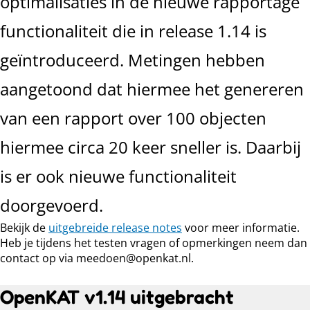
optimalisaties in de nieuwe rapportage
functionaliteit die in release 1.14 is
geïntroduceerd. Metingen hebben
aangetoond dat hiermee het genereren
van een rapport over 100 objecten
hiermee circa 20 keer sneller is. Daarbij
is er ook nieuwe functionaliteit
doorgevoerd.
Bekijk de
uitgebreide release notes
voor meer informatie.
Heb je tijdens het testen vragen of opmerkingen neem dan
contact op via meedoen@openkat.nl.
OpenKAT v1.14 uitgebracht