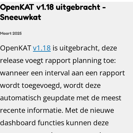
OpenKAT v1.18 uitgebracht -
Sneeuwkat
Maart 2025
OpenKAT
v1.18
is uitgebracht, deze
release voegt rapport planning toe:
wanneer een interval aan een rapport
wordt toegevoegd, wordt deze
automatisch geupdate met de meest
recente informatie. Met de nieuwe
dashboard functies kunnen deze