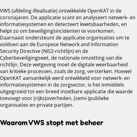
VWS (afdeling iRealisatie) ontwikkelde OpenKAT in de
coronajaren. De applicatie scant en analyseert netwerk- en
informatiesystemen en detecteert kwetsbaarheden, en
helpt zo om beveiligingsincidenten te voorkomen.
Daarnaast ondersteunt de applicatie organisaties om te
voldoen aan de Europese Network and Information
Security Directive (NIS2-richtlijn) en de
Cyberbeveiligingswet, de nationale omzetting van die
richtlijn. Deze wetgeving moet de digitale weerbaarheid
van kritieke processen, zoals de zorg, versterken. Hoewel
OpenKAT aanvankelijk werd ontwikkeld voor netwerk- en
informatiesystemen in de zorgsector, is het inmiddels
uitgegroeid tot een breed inzetbare applicatie die waarde
toevoegt voor (rijks)overheden, (semi-)publieke
organisaties en private partijen.
Waarom VWS stopt met beheer