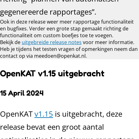
gegenereerde rapportages”.
Ook in deze release weer meer rapportage functionaliteit
en bugfixes. Verder een grote stap gemaakt richting de
functionaliteit om custom boefjes toe te voegen.
Bekijk de
uitgebreide release notes
voor meer informatie.
Heb je tijdens het testen vragen of opmerkingen neem dan
contact op via meedoen@openkat.nl.
OpenKAT v1.15 uitgebracht
15 April 2024
OpenKAT
v1.15
is uitgebracht, deze
release bevat een groot aantal