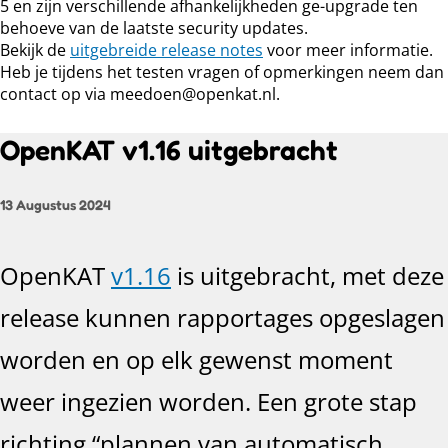
5 en zijn verschillende afhankelijkheden ge-upgrade ten
behoeve van de laatste security updates.
Bekijk de
uitgebreide release notes
voor meer informatie.
Heb je tijdens het testen vragen of opmerkingen neem dan
contact op via meedoen@openkat.nl.
OpenKAT v1.16 uitgebracht
13 Augustus 2024
OpenKAT
v1.16
is uitgebracht, met deze
release kunnen rapportages opgeslagen
worden en op elk gewenst moment
weer ingezien worden. Een grote stap
richting “plannen van automatisch